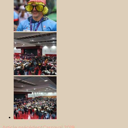
Article précédent
Carnaval 2019