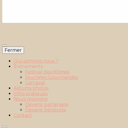
Fermer
Qui sommes nous ?
Événements
Festival des Mômes
Journées Gourmandes
Carnaval
Albums photos
Infos pratiques
Nous rejoindre
Devenir partenaire
Devenir bénévole
Contact