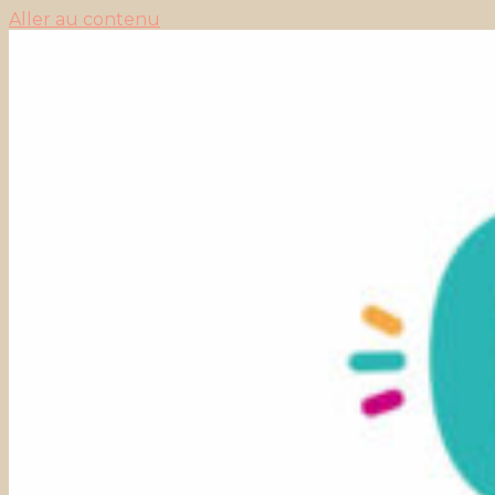
Aller au contenu