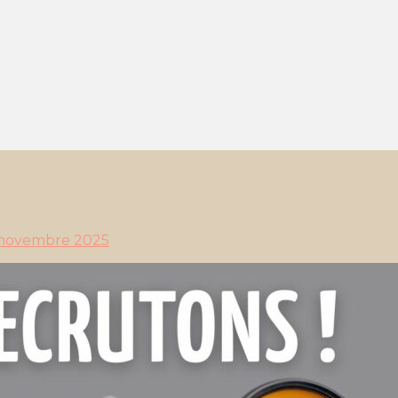
 novembre 2025