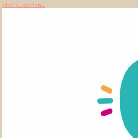
Aller au contenu