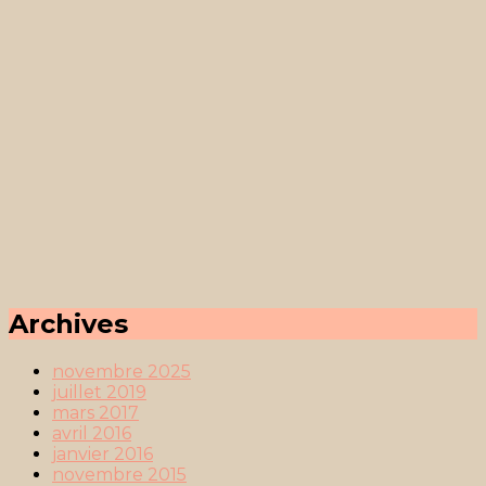
Archives
novembre 2025
juillet 2019
mars 2017
avril 2016
janvier 2016
novembre 2015