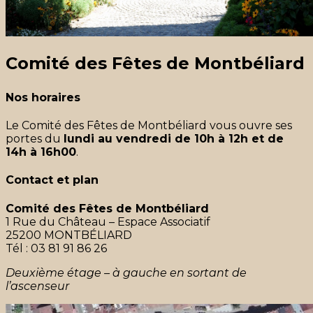
Comité des Fêtes de Montbéliard
Nos horaires
Le Comité des Fêtes de Montbéliard vous ouvre ses
portes du
lundi au vendredi de 10h à 12h et de
14h à 16h00
.
Contact et plan
Comité des Fêtes de Montbéliard
1 Rue du Château – Espace Associatif
25200 MONTBÉLIARD
Tél : 03 81 91 86 26
Deuxième étage – à gauche en sortant de
l’ascenseur