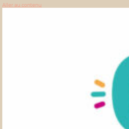
Aller au contenu