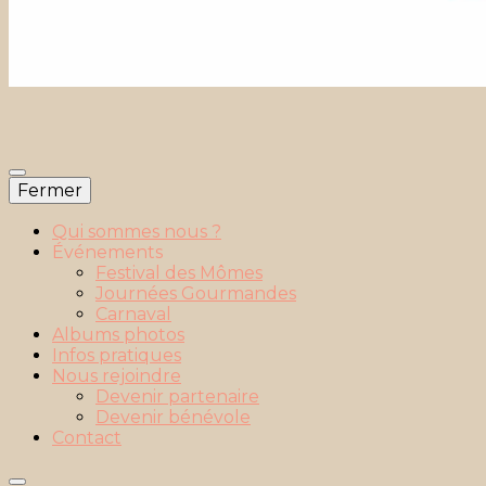
Fermer
Qui sommes nous ?
Événements
Festival des Mômes
Journées Gourmandes
Carnaval
Albums photos
Infos pratiques
Nous rejoindre
Devenir partenaire
Devenir bénévole
Contact