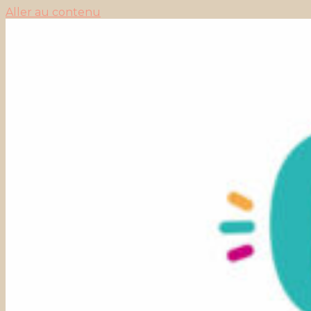
Aller au contenu