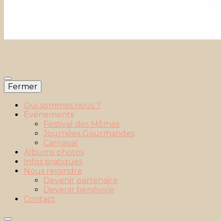
Fermer
Qui sommes nous ?
Événements
Festival des Mômes
Journées Gourmandes
Carnaval
Albums photos
Infos pratiques
Nous rejoindre
Devenir partenaire
Devenir bénévole
Contact