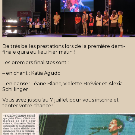
De très belles prestations lors de la première demi-
finale qui a eu lieu hier matin !!
Les premiers finalistes sont :
– en chant : Katia Agudo
– en danse : Léane Blanc, Violette Brévier et Alexia
Schillinger
Vous avez jusqu’au 7 juillet pour vous inscrire et
tenter votre chance !