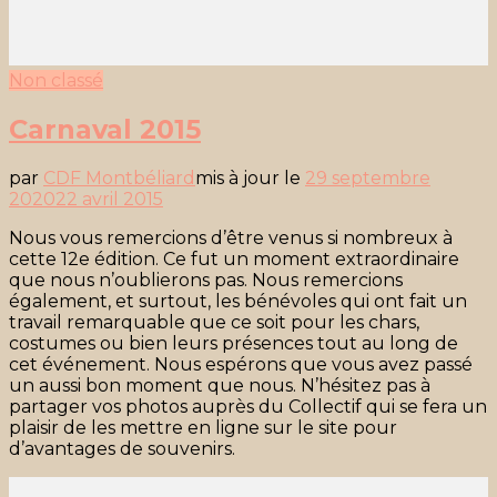
Non classé
Carnaval 2015
par
CDF Montbéliard
mis à jour le
29 septembre
2020
22 avril 2015
Nous vous remercions d’être venus si nombreux à
cette 12e édition. Ce fut un moment extraordinaire
que nous n’oublierons pas. Nous remercions
également, et surtout, les bénévoles qui ont fait un
travail remarquable que ce soit pour les chars,
costumes ou bien leurs présences tout au long de
cet événement. Nous espérons que vous avez passé
un aussi bon moment que nous. N’hésitez pas à
partager vos photos auprès du Collectif qui se fera un
plaisir de les mettre en ligne sur le site pour
d’avantages de souvenirs.